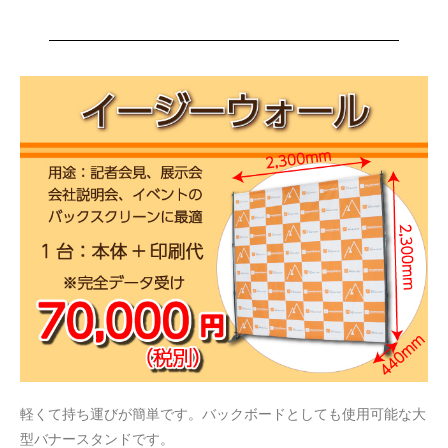
軽くて持ち運びが簡単です。バックボードとしても使用可能な大
型バナースタンドです。