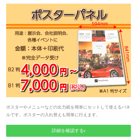
ポスターやメニューなどの出力紙を簡単にセットして使えるパネ
ルです。ポスターの入れ替えも簡単に行えます。
詳細を確認する