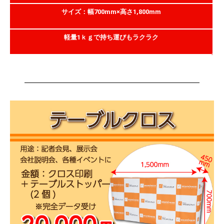
サイズ：幅700mm×高さ1,800mm
軽量1ｋｇで持ち運びもラクラク