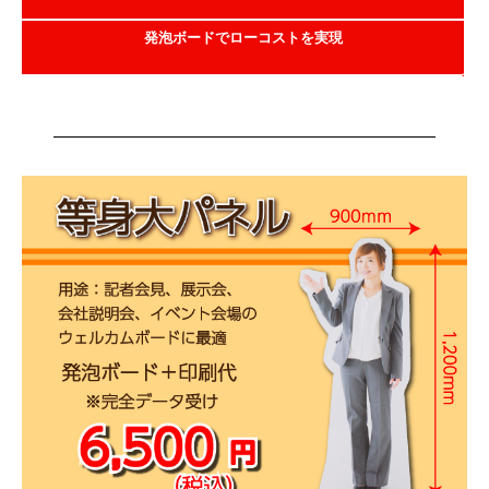
発泡ボードでローコストを実現