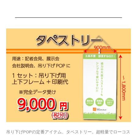
吊り下げPOPの定番アイテム、タペストリー。超軽量でローコス