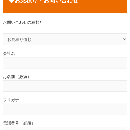
◆お見積り・お問い合わせ
お問い合わせの種類*
会社名
お名前（必須）
フリガナ
電話番号（必須）