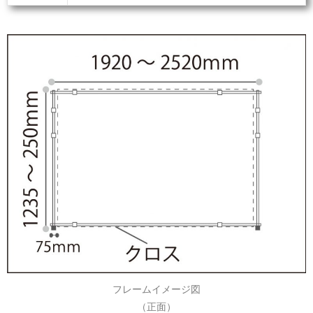
フレームイメージ図
（正面）