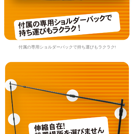
付属の専用ショルダーバックで持ち運びもラクラク!