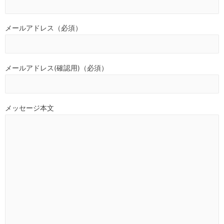
メールアドレス（必須）
メールアドレス(確認用)（必須）
メッセージ本文