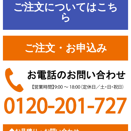
ご注文についてはこち
ら
ご注文・お申込み