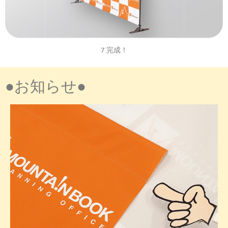
7.完成！
●お知らせ●